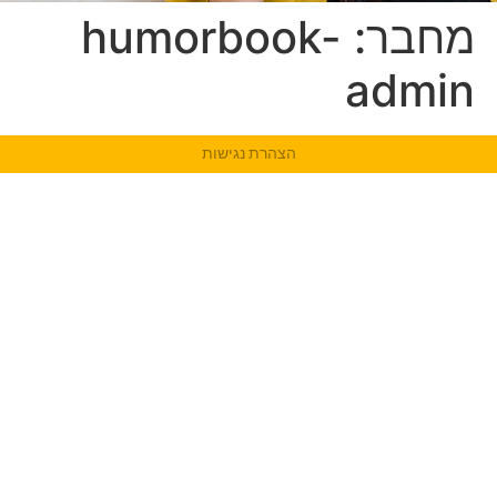
מחבר:
humorbook-
admin
הצהרת נגישות